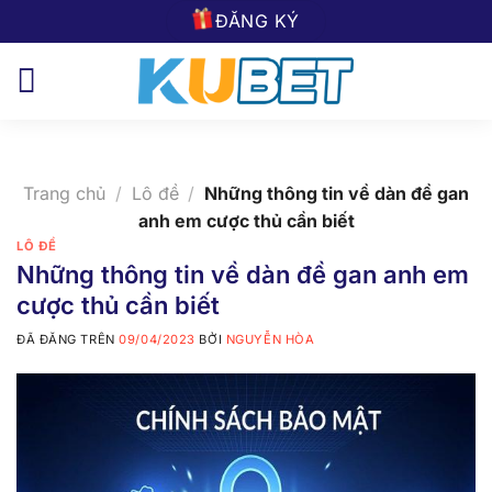
Chuyển
ĐĂNG KÝ
đến
nội
dung
Trang chủ
/
Lô đề
/
Những thông tin về dàn đề gan
anh em cược thủ cần biết
LÔ ĐỀ
Những thông tin về dàn đề gan anh em
cược thủ cần biết
ĐÃ ĐĂNG TRÊN
09/04/2023
BỞI
NGUYỄN HÒA