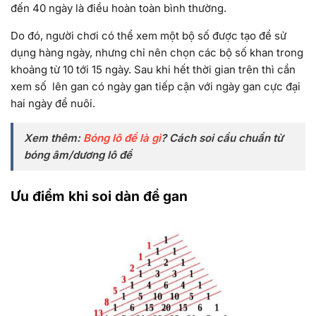
đến 40 ngày là điều hoàn toàn bình thường.
Do đó, người chơi có thể xem một bộ số được tạo để sử
dụng hàng ngày, nhưng chỉ nên chọn các bộ số khan trong
khoảng từ 10 tới 15 ngày. Sau khi hết thời gian trên thì cần
xem số lên gan có ngày gan tiếp cận với ngày gan cực đại
hai ngày để nuôi.
Xem thêm:
Bóng lô đề là gì
? Cách soi cầu chuẩn từ
bóng âm/dương lô đề
Ưu điểm khi soi dàn đề gan