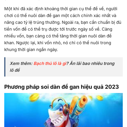
Một khi đã xác định khoảng thời gian cụ thể đề về, người
chơi có thể nuôi dàn đề gan một cách chính xác nhất và
nâng cao tỷ lệ trúng thưởng. Ngoài ra, bạn cần chuẩn bị đủ
tiền vốn để có thể trụ được tới trước ngày số về. Càng
nhiều vốn, bạn càng có thể tăng thời gian nuôi dàn đề
khan. Ngược lại, khi vốn nhỏ, nó chỉ có thể nuôi trong
khung thời gian ngắn ngày.
Xem thêm:
Bạch thủ lô là gì
? Ăn lãi bao nhiêu trong
lô đề
Phương pháp soi dàn đề gan hiệu quả 2023