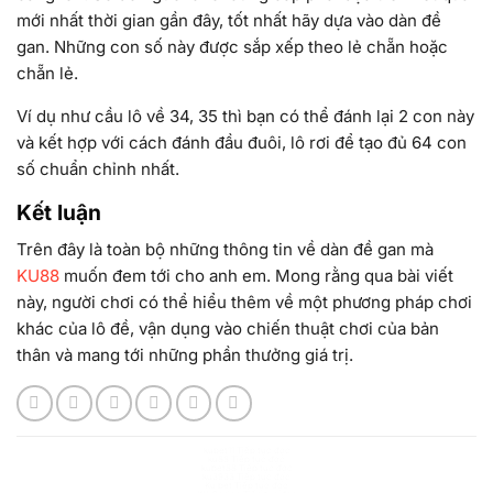
mới nhất thời gian gần đây, tốt nhất hãy dựa vào dàn đề
gan. Những con số này được sắp xếp theo lẻ chẵn hoặc
chẵn lẻ.
Ví dụ như cầu lô về 34, 35 thì bạn có thể đánh lại 2 con này
và kết hợp với cách đánh đầu đuôi, lô rơi để tạo đủ 64 con
số chuẩn chỉnh nhất.
Kết luận
Trên đây là toàn bộ những thông tin về dàn đề gan mà
KU88
muốn đem tới cho anh em. Mong rằng qua bài viết
này, người chơi có thể hiểu thêm về một phương pháp chơi
khác của lô đề, vận dụng vào chiến thuật chơi của bản
thân và mang tới những phần thưởng giá trị.
kubet11 Tiếp tục đọc
ku88 Tiếp tục đọc
kubet88 Tiếp tục đọc
ku3933 Tiếp tục đọc
Ku bet Tiếp tục đọc