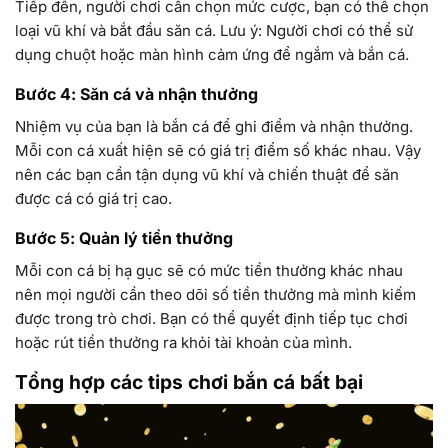
Tiếp đến, người chơi cần chọn mức cược, bạn có thể chọn
loại vũ khí và bắt đầu săn cá. Lưu ý: Người chơi có thể sử
dụng chuột hoặc màn hình cảm ứng để ngắm và bắn cá.
Bước 4: Săn cá và nhận thưởng
Nhiệm vụ của bạn là bắn cá để ghi điểm và nhận thưởng.
Mỗi con cá xuất hiện sẽ có giá trị điểm số khác nhau. Vậy
nên các bạn cần tận dụng vũ khí và chiến thuật để săn
được cá có giá trị cao.
Bước 5: Quản lý tiền thưởng
Mỗi con cá bị hạ gục sẽ có mức tiền thưởng khác nhau
nên mọi người cần theo dõi số tiền thưởng mà mình kiếm
được trong trò chơi. Bạn có thể quyết định tiếp tục chơi
hoặc rút tiền thưởng ra khỏi tài khoản của mình.
Tổng hợp các tips chơi bắn cá bất bại