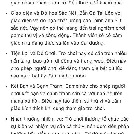
giác nhàm chán, luôn có điều thú vị để khám phá.
Giao diện và Đồ họa Sắc Nét: Bắn Cá Tài Lộc với
giao diện và đồ họa chất lượng cao, hình ảnh 3D
sắc nét. Vậy nên có thể mang đến trải nghiệm chơi
game thú vị và sống động. Thành viên sẽ có cảm
giác như đang thực sự lặn vào đại dương.
Tiện Lợi và Dễ Chơi: Trò chơi này có sẵn trên nhiều
nền tảng, bao gồm di động và trang web. Điều này
cho phép người chơi dễ dàng tham gia bất cứ lúc
nào và ở bất kỳ đâu mà họ muốn.
Kết Bạn và Cạnh Tranh: Game này cho phép người
chơi kết bạn và cạnh tranh săn cá với bạn bè trên
mạng xã hội. Điều này tạo thêm sự thú vị và cảm
giác kích thích khi cùng tham gia trò chơi.
Nhận thưởng nhiệm vụ: Trò chơi thường tổ chức các
sự kiện và nhiệm vụ săn cá thú vị nên đem đến phần
thưởng hấp dẫn cho người chơi. Từ đó giúp họ có