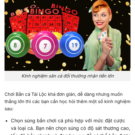
Kinh nghiệm săn cá đổi thưởng nhận tiền lớn
Chơi Bắn cá Tài Lộc khá đơn giản, dễ dàng nhưng muốn
thắng lớn thì các bạn cần học hỏi thêm một số kinh nghiệm
sau:
Chọn súng bắn chơi cá phù hợp với mức đặt cược
và loại cá. Bạn nên chọn súng có độ sát thương cao,