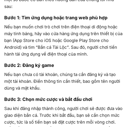
sau:
Bước 1: Tìm ứng dụng hoặc trang web phù hợp
Nếu bạn muốn chơi trò chơi trên điện thoại di động hoặc
máy tính bảng, hãy vào cửa hàng ứng dụng trên thiết bị của
bạn (App Store cho iOS hoặc Google Play Store cho
Android) và tìm “Bắn cá Tài Lộc”. Sau đó, người chơi tiến
hành tải ứng dụng về điện thoại của mình.
Bước 2: Đăng ký game
Nếu bạn chưa có tài khoản, chúng ta cần đăng ký và tạo
một tài khoản. Điền thông tin cần thiết, bao gồm tên người
dùng và mật khẩu.
Bước 3: Chọn mức cược và bắt đầu chơi
Sau khi đăng nhập thành công, người chơi sẽ được đưa vào
giao diện bắn cá. Trước khi bắt đầu, bạn sẽ cần chọn mức
cược, tức là số tiền bạn sẽ đặt cược trên mỗi vòng chơi.