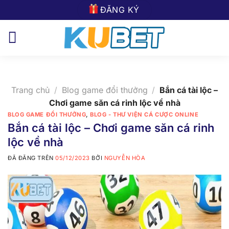
Chuyển
ĐĂNG KÝ
đến
nội
dung
Trang chủ
/
Blog game đổi thưởng
/
Bắn cá tài lộc –
Chơi game săn cá rinh lộc về nhà
BLOG GAME ĐỔI THƯỞNG
,
BLOG - THƯ VIỆN CÁ CƯỢC ONLINE
Bắn cá tài lộc – Chơi game săn cá rinh
lộc về nhà
ĐÃ ĐĂNG TRÊN
05/12/2023
BỞI
NGUYỄN HÒA