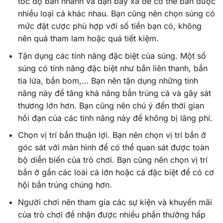
tốc độ bắn nhanh và đạn bay xa để có thể bắn được
nhiều loại cá khác nhau. Bạn cũng nên chọn súng có
mức đặt cược phù hợp với số tiền bạn có, không
nên quá tham lam hoặc quá tiết kiệm.
Tận dụng các tính năng đặc biệt của súng. Một số
súng có tính năng đặc biệt như bắn liên thanh, bắn
tia lửa, bắn bom,… Bạn nên tận dụng những tính
năng này để tăng khả năng bắn trúng cá và gây sát
thương lớn hơn. Bạn cũng nên chú ý đến thời gian
hồi đạn của các tính năng này để không bị lãng phí.
Chọn vị trí bắn thuận lợi. Bạn nên chọn vị trí bắn ở
góc sát với màn hình để có thể quan sát được toàn
bộ diễn biến của trò chơi. Bạn cũng nên chọn vị trí
bắn ở gần các loài cá lớn hoặc cá đặc biệt để có cơ
hội bắn trúng chúng hơn.
Người chơi nên tham gia các sự kiện và khuyến mãi
của trò chơi để nhận được nhiều phần thưởng hấp