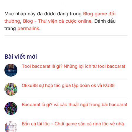
ku3933 Tiếp tục đọc
Ku bet Tiếp tục đọc
KU Casino Tiếp tục đọc
kubet Tiếp tục đọc
Mục nhập này đã được đăng trong
Blog game đổi
thưởng
,
Blog - Thư viện cá cược online
. Đánh dấu
trang
permalink
.
Bài viết mới
Tool baccarat là gì? Những lợi ích từ tool baccarat
Okku88 sự hợp tác giữa tập đoàn ok và KU88
Baccarat là gì? và các thuật ngữ trong bài baccarat
Bắn cá tài lộc – Chơi game săn cá rinh lộc về nhà