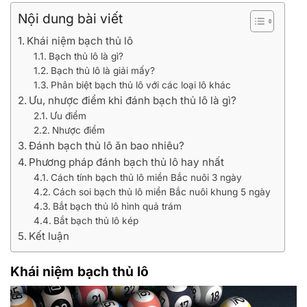
Nội dung bài viết
Khái niệm bạch thủ lô
Bạch thủ lô là gì?
Bạch thủ lô là giải mấy?
Phân biệt bạch thủ lô với các loại lô khác
Ưu, nhược điểm khi đánh bạch thủ lô là gì?
Ưu điểm
Nhược điểm
Đánh bạch thủ lô ăn bao nhiêu?
Phương pháp đánh bạch thủ lô hay nhất
Cách tính bạch thủ lô miền Bắc nuôi 3 ngày
Cách soi bạch thủ lô miền Bắc nuôi khung 5 ngày
Bắt bạch thủ lô hình quả trám
Bắt bạch thủ lô kép
Kết luận
Khái niệm bạch thủ lô