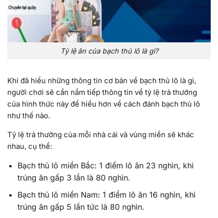
Tỷ lệ ăn của bạch thủ lô là gì?
Khi đã hiểu những thông tin cơ bản về bạch thủ lô là gì,
người chơi sẽ cần nắm tiếp thông tin về tỷ lệ trả thưởng
của hình thức này để hiểu hơn về cách đánh bạch thủ lô
như thế nào.
Tỷ lệ trả thưởng của mỗi nhà cái và vùng miền sẽ khác
nhau, cụ thể:
Bạch thủ lô miền Bắc: 1 điểm lô ăn 23 nghìn, khi
trúng ăn gấp 3 lần là 80 nghìn.
Bạch thủ lô miền Nam: 1 điểm lô ăn 16 nghìn, khi
trúng ăn gấp 5 lần tức là 80 nghìn.