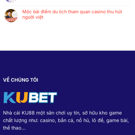
Mộc bài điểm du lịch tham quan casino thu hút
người việt
VỀ CHÚNG TÔI
Nhà cái KU88
một sân chơi uy tín, sở hữu kho game
chất lượng như: casino, bắn cá, nổ hũ, lô đề, game bài,
thể thao…