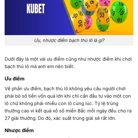
Ưu, nhược điểm bạch thủ lô là gì?
Dưới đây là một vài ưu điểm cũng như nhược điểm khi chơi
bạch thủ lô mà anh em nên biết.
Ưu điểm
Về phần ưu điểm, bạch thủ lô không yêu cầu người chơi
phải bỏ số tiền vốn quá lớn khi chỉ cần đầu tư vào một con
lô chứ không phải nhiều con lô cùng lúc. Tỷ lệ trúng
thưởng cao vì kết quả xổ số miền Bắc mỗi ngày đều cho ra
27 giải thưởng. Do đó, xác suất trúng giải sẽ rất lớn.
Nhược điểm