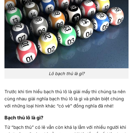
Lô bạch thủ là gì?
Trước khi tìm hiểu bạch thủ lô là giải mấy thì chúng ta nên
cùng nhau giải nghĩa bạch thủ lô là gì và phân biệt chúng
với những loại hình khác “có vẻ” đồng nghĩa đã nhé!
Bạch thủ lô là gì?
Từ “bạch thủ” có lẽ vẫn còn khá lạ lẫm với nhiều người khi