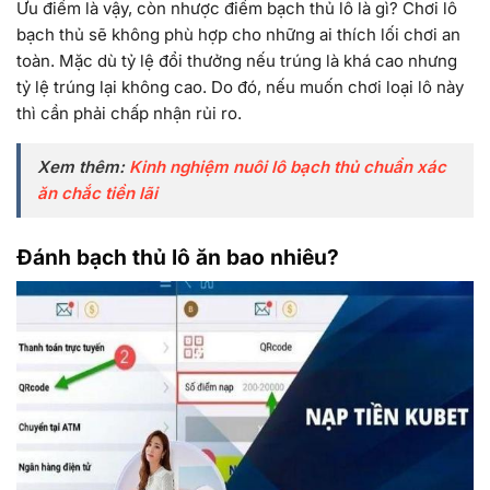
Ưu điểm là vậy, còn nhược điểm bạch thủ lô là gì? Chơi lô
bạch thủ sẽ không phù hợp cho những ai thích lối chơi an
toàn. Mặc dù tỷ lệ đổi thưởng nếu trúng là khá cao nhưng
tỷ lệ trúng lại không cao. Do đó, nếu muốn chơi loại lô này
thì cần phải chấp nhận rủi ro.
Xem thêm:
Kinh nghiệm nuôi lô bạch thủ chuẩn xác
ăn chắc tiền lãi
Đánh bạch thủ lô ăn bao nhiêu?