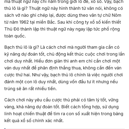
mà thuật ngữ này chỉ nằm trong giới lô đề, xổ số. Vậy, bạch
thủ lô là gì? Thuật ngữ này hình thành từ văn nói, không có
sách vở nào ghi chép lại, được dùng theo văn tự chữ Nôm
từ năm 1962 tại miền Bắc. Sau khi công ty xổ số kiến thiết
Thủ Đô thành lập thì thuật ngữ này ngay lập tức phổ rộng
toàn quốc.
Bạch thủ lô là gì? Là cách chơi mà người tham gia cần có
kỹ năng dự đoán tốt, chủ động kết thúc cuộc chơi trong lần
chơi duy nhất. Hiểu đơn giản thì anh em chỉ cần chơi một
ván duy nhất để phân định thắng thua, không cần đến ván
cược thứ hai. Như vậy, bạch thủ lô chính là việc người chơi
đánh một con lô duy nhất, dùng vốn đầu tư ít nhưng nếu
trúng sẽ ăn rất nhiều tiền.
Cách chơi này yêu cầu cược thủ phải có tâm lý tốt, vững
vàng, khả năng dự đoán tốt. Biết cách tổng hợp, sử dụng
linh hoạt chiến thuật để tìm ra con số xuất hiện trong bảng
kết quả xổ số chính xác nhất.