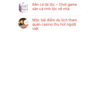
Bắn cá tài lộc – Chơi game
săn cá rinh lộc về nhà
Mộc bài điểm du lịch tham
quan casino thu hút người
việt