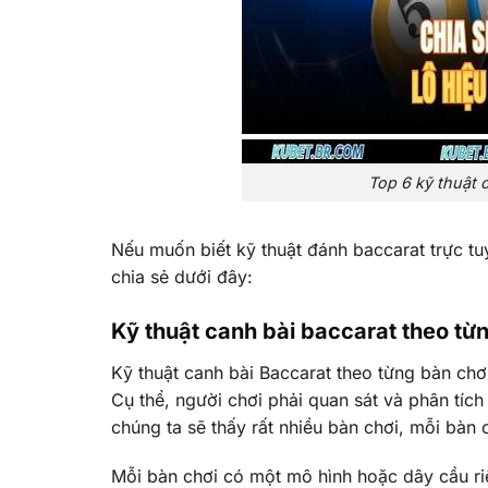
Top 6 kỹ thuật c
Nếu muốn biết kỹ thuật đánh baccarat trực tu
chia sẻ dưới đây:
Kỹ thuật canh bài baccarat theo từ
Kỹ thuật canh bài Baccarat theo từng bàn chơ
Cụ thể, người chơi phải quan sát và phân tích
chúng ta sẽ thấy rất nhiều bàn chơi, mỗi bàn
Mỗi bàn chơi có một mô hình hoặc dây cầu ri