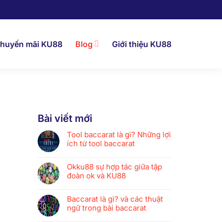
huyến mãi KU88
Blog
Giới thiệu KU88
Bài viết mới
Tool baccarat là gì? Những lợi
ích từ tool baccarat
Okku88 sự hợp tác giữa tập
đoàn ok và KU88
Baccarat là gì? và các thuật
ngữ trong bài baccarat