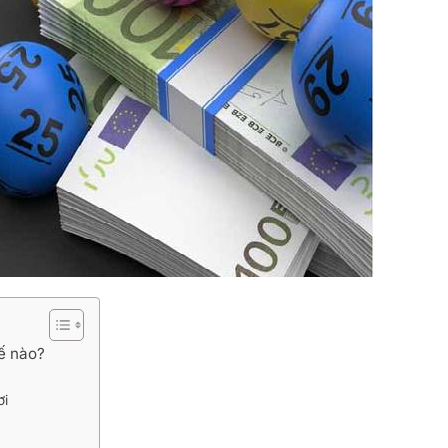
hế nào?
ơi