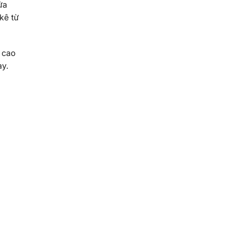
ửa
kê từ
 cao
ày.