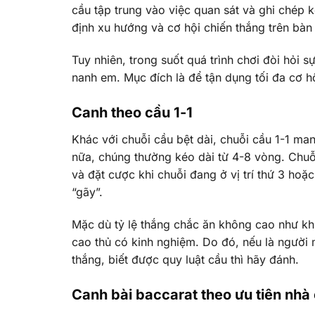
cầu tập trung vào việc quan sát và ghi chép 
định xu hướng và cơ hội chiến thắng trên bàn
Tuy nhiên, trong suốt quá trình chơi đòi hỏi s
nanh em. Mục đích là để tận dụng tối đa cơ h
Canh theo cầu 1-1
Khác với chuỗi cầu bệt dài, chuỗi cầu 1-1 man
nữa, chúng thường kéo dài từ 4-8 vòng. Chuỗ
và đặt cược khi chuỗi đang ở vị trí thứ 3 hoặ
“gãy”.
Mặc dù tỷ lệ thắng chắc ăn không cao như khi
cao thủ có kinh nghiệm. Do đó, nếu là người
thắng, biết được quy luật cầu thì hãy đánh.
Canh bài baccarat theo ưu tiên nhà 