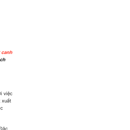
t canh
ách
i việc
 xuất
ợc
 Đặc