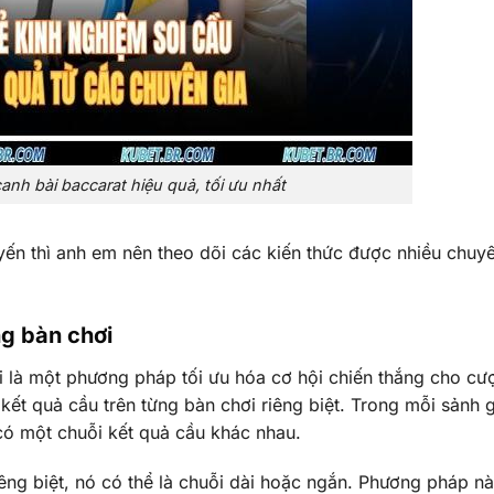
anh bài baccarat hiệu quả, tối ưu nhất
yến thì anh em nên theo dõi các kiến thức được nhiều chuy
ng bàn chơi
i là một phương pháp tối ưu hóa cơ hội chiến thắng cho cượ
 kết quả cầu trên từng bàn chơi riêng biệt. Trong mỗi sảnh
 có một chuỗi kết quả cầu khác nhau.
êng biệt, nó có thể là chuỗi dài hoặc ngắn. Phương pháp n