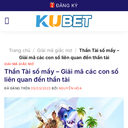
Chuyển
ĐĂNG KÝ
đến
nội
dung
Trang chủ
/
Giải mã giấc mơ
/
Thần Tài số mấy –
Giải mã các con số liên quan đến thần tài
GIẢI MÃ GIẤC MƠ
Thần Tài số mấy – Giải mã các con số
liên quan đến thần tài
ĐÃ ĐĂNG TRÊN
05/03/2023
BỞI
NGUYỄN HÒA