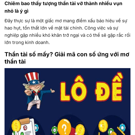
Chiêm bao thấy tượng thần tài vỡ thành nhiều vụn
nhỏ là ý gì
Đây thực sự là một giấc mơ mang điềm xấu báo hiệu về sự
hao hụt, tổn thất lớn về mặt tài chính. Công việc và sự
nghiệp gặp nhiều khó khăn trở ngại và có thể sẽ gặp rắc rối
lớn trong kinh doanh.
Thần tài số mấy? Giải mã con số ứng với mơ
thần tài