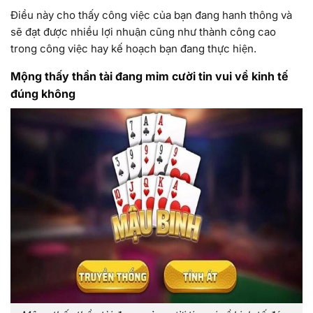
Điều này cho thấy công việc của bạn đang hanh thông và
sẽ đạt được nhiều lợi nhuận cũng như thành công cao
trong công việc hay kế hoạch bạn đang thực hiện.
Mộng thấy thần tài đang mỉm cười tin vui về kinh tế
đúng không