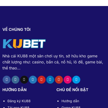
VỀ CHÚNG TÔI
Nhà cái KU88
một sân chơi uy tín, sở hữu kho game
chất lượng như: casino, bắn cá, nổ hũ, lô đề, game bài,
thể thao…
HƯỚNG DẪN
CHỦ ĐỀ NỔI BẬT
Đăng ký KU88
Hướng dẫn
Tải app KU88
Game KU88