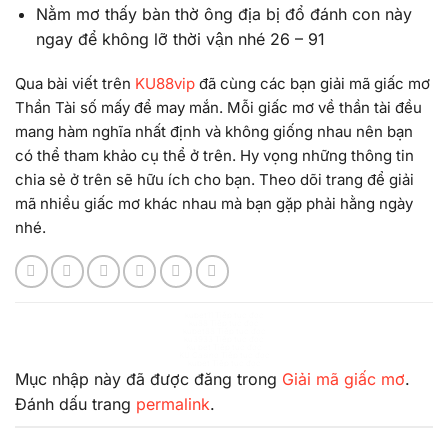
Nằm mơ thấy bàn thờ ông địa bị đổ đánh con này
ngay để không lỡ thời vận nhé 26 – 91
Qua bài viết trên
KU88vip
đã cùng các bạn giải mã giấc mơ
Thần Tài số mấy để may mắn. Mỗi giấc mơ về thần tài đều
mang hàm nghĩa nhất định và không giống nhau nên bạn
có thể tham khảo cụ thể ở trên. Hy vọng những thông tin
chia sẻ ở trên sẽ hữu ích cho bạn. Theo dõi trang để giải
mã nhiều giấc mơ khác nhau mà bạn gặp phải hằng ngày
nhé.
kubet11 Tiếp tục đọc
ku88 Tiếp tục đọc
kubet88 Tiếp tục đọc
ku3933 Tiếp tục đọc
Ku bet Tiếp tục đọc
KU Casino Tiếp tục đọc
kubet Tiếp tục đọc
Mục nhập này đã được đăng trong
Giải mã giấc mơ
.
Đánh dấu trang
permalink
.