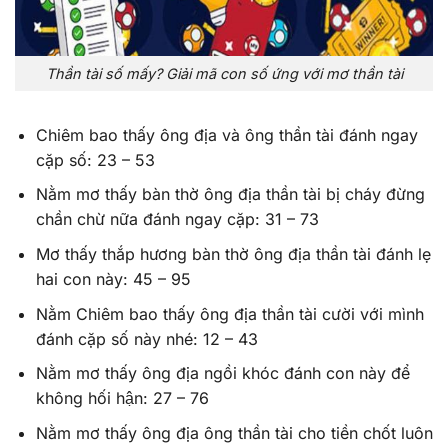
Thần tài số mấy? Giải mã con số ứng với mơ thần tài
Chiêm bao thấy ông địa và ông thần tài đánh ngay
cặp số: 23 – 53
Nằm mơ thấy bàn thờ ông địa thần tài bị cháy đừng
chần chừ nữa đánh ngay cặp: 31 – 73
Mơ thấy thắp hương bàn thờ ông địa thần tài đánh lẹ
hai con này: 45 – 95
Nằm Chiêm bao thấy ông địa thần tài cười với mình
đánh cặp số này nhé: 12 – 43
Nằm mơ thấy ông địa ngồi khóc đánh con này để
không hối hận: 27 – 76
Nằm mơ thấy ông địa ông thần tài cho tiền chốt luôn