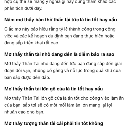
hợp cụ thể sẽ mang ý nghĩa gì hãy cùng tham khảo các
phân tích dưới đây.
Nằm mơ thấy bàn thờ thần tài tức là tin tốt hay xấu
Giấc mơ này báo hiệu rằng tỷ lệ thành công trong công
việc và các kế hoạch dự định bạn đang thực hiện hoặc
đang sắp triển khai rất cao.
Mơ thấy thần tài nhỏ đang đến là điềm báo ra sao
Mơ thấy Thần Tài nhỏ đang đến tức bạn đang sắp đến giai
đoạn đổi vận, những cố gắng và nỗ lực trong quá khứ của
bạn sắp được đền đáp.
Mơ thấy thần tài lớn gõ của là tin tốt hay xấu
Mơ thấy Thần Tài lớn gõ cửa là tin tốt cho công việc làm ăn
của bạn, sắp tới sẽ có một mối làm ăn lớn mang lại lợi
nhuận cao cho bạn.
Mơ thấy tượng thần tài cái phải tin tốt không