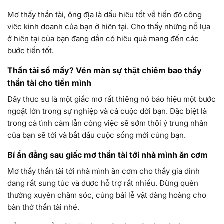
Mơ thấy thần tài, ông địa là dấu hiệu tốt về tiến độ công
việc kinh doanh của bạn ở hiện tại. Cho thấy những nỗ lựa
ở hiện tại của bạn đang dần có hiệu quả mang đến các
bước tiến tốt.
Thần tài số mấy? Vén màn sự thật chiêm bao thấy
thần tài cho tiền mình
Đây thực sự là một giấc mơ rất thiêng nó báo hiệu một bước
ngoặt lớn trong sự nghiệp và cả cuộc đời bạn. Đặc biệt là
trong cả tình cảm lẫn công việc sẽ sớm thôi ý trung nhân
của bạn sẽ tới và bắt đầu cuộc sống mới cùng bạn.
Bí ẩn đằng sau giấc mơ thần tài tới nhà mình ăn cơm
Mơ thấy thần tài tới nhà mình ăn cơm cho thấy gia đình
đang rất sung túc và được hỗ trợ rất nhiều. Đừng quên
thường xuyên chăm sóc, cúng bái lễ vật đàng hoàng cho
bàn thờ thần tài nhé.