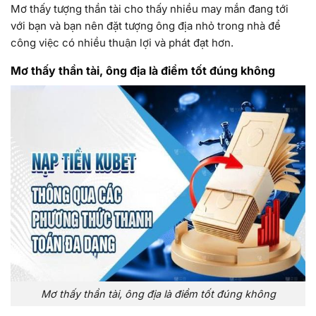
Mơ thấy tượng thần tài cho thấy nhiều may mắn đang tới
với bạn và bạn nên đặt tượng ông địa nhỏ trong nhà để
công việc có nhiều thuận lợi và phát đạt hơn.
Mơ thấy thần tài, ông địa là điềm tốt đúng không
Mơ thấy thần tài, ông địa là điềm tốt đúng không