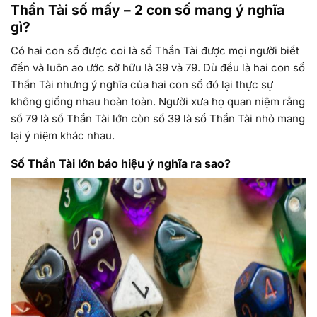
Thần Tài số mấy – 2 con số mang ý nghĩa
gì?
Có hai con số được coi là số Thần Tài được mọi người biết
đến và luôn ao ước sở hữu là 39 và 79. Dù đều là hai con số
Thần Tài nhưng ý nghĩa của hai con số đó lại thực sự
không giống nhau hoàn toàn. Người xưa họ quan niệm rằng
số 79 là số Thần Tài lớn còn số 39 là số Thần Tài nhỏ mang
lại ý niệm khác nhau.
Số Thần Tài lớn báo hiệu ý nghĩa ra sao?