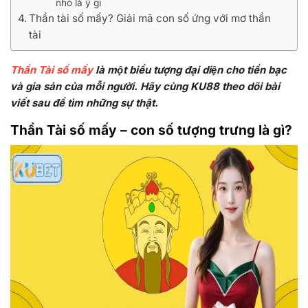
nhỏ là ý gì
Thần tài số mấy? Giải mã con số ứng với mơ thần
tài
Thần Tài số mấy
là một biểu tượng đại diện cho tiền bạc
và gia sản của mỗi người. Hãy cùng KU88 theo dõi bài
viết sau để tìm những sự thật.
Thần Tài số mấy – con số tượng trưng là gì?