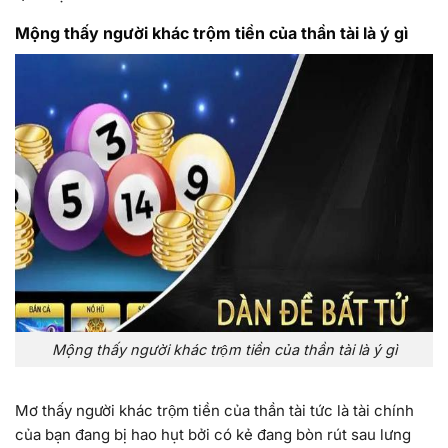
Mộng thấy người khác trộm tiền của thần tài là ý gì
Mộng thấy người khác trộm tiền của thần tài là ý gì
Mơ thấy người khác trộm tiền của thần tài tức là tài chính
của bạn đang bị hao hụt bởi có kẻ đang bòn rút sau lưng