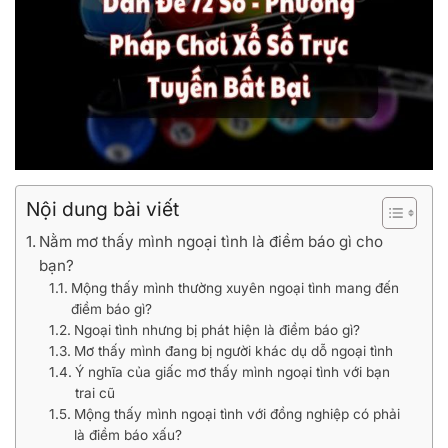
Nội dung bài viết
Nằm mơ thấy mình ngoại tình là điềm báo gì cho
bạn?
Mộng thấy mình thường xuyên ngoại tình mang đến
điềm báo gì?
Ngoại tình nhưng bị phát hiện là điềm báo gì?
Mơ thấy mình đang bị người khác dụ dỗ ngoại tình
Ý nghĩa của giấc mơ thấy mình ngoại tình với bạn
trai cũ
Mộng thấy mình ngoại tình với đồng nghiệp có phải
là điềm báo xấu?