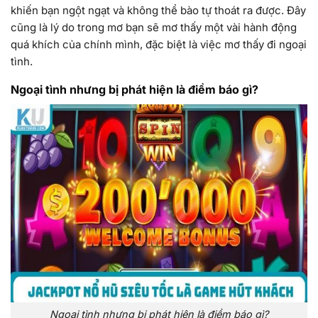
khiến bạn ngột ngạt và không thể bào tự thoát ra được. Đây
cũng là lý do trong mơ bạn sẽ mơ thấy một vài hành động
quá khích của chính mình, đặc biệt là việc mơ thấy đi ngoại
tình.
Ngoại tình nhưng bị phát hiện là điềm báo gì?
Ngoại tình nhưng bị phát hiện là điềm báo gì?