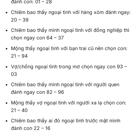
đánh con: 01 – 28
Chiêm bao thấy ngoại tình với hàng xóm đánh ngay:
20 – 39
Chiêm bao thấy mình ngoại tình với đồng nghiệp thì
chọn ngay con 64 – 37
Mộng thấy ngoại tình với bạn trai cũ nên chọn con:
21 – 94
Vợ/chồng ngoại tình trong mơ chọn ngay con 93 –
03
Chiêm bao thấy mình ngoại tình với người quen
đánh ngay con 82 – 96
Mộng thấy vợ ngoại tình với người xa lạ chọn con:
21 – 40
Chiêm bao thấy ai đó ngoại tình trước mặt mình
đánh con 22 – 16