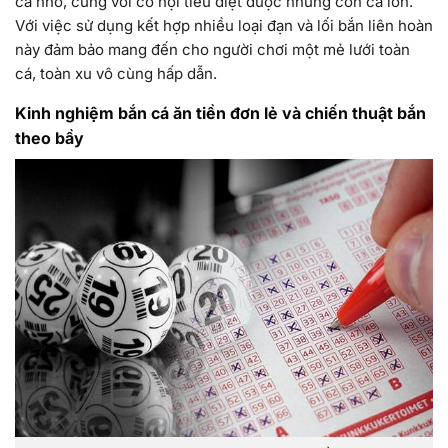
cá nhỏ, cùng với cơ hội tiêu diệt được những con cá lớn.
Với việc sử dụng kết hợp nhiều loại đạn và lối bắn liên hoàn
này đảm bảo mang đến cho người chơi một mẻ lưới toàn
cá, toàn xu vô cùng hấp dẫn.
Kinh nghiệm bắn cá ăn tiền đơn lẻ và chiến thuật bắn
theo bầy