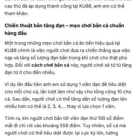
cao thủ đã áp dụng thành công tại KU88, anh em có thể
tham khảo:
Chiến thuật bắn tăng đạn – mẹo chơi bắn cá chuẩn
hàng đầu
Một trong những mẹo chơi bắn cá ăn tiền hiệu quả tại
KU88 chính là việc người chơi đưa ra chiến thắng qua việc
nạp và tăng số lượng đạn bắn trong khi chơi cho thật phù
hợp. Đối với
cách chơi bắn cá
này, người chơi sẽ từ từ tăng
đạn từ ít cho đến nhiều.
Ví dụ lần đầu tiên anh em sử dụng 1 viên đạn để tiêu diệt
cho mỗi chú cá, lần lượt làm như vậy cho tổng cộng 10 chú
cá. Sau dần, người chơi có thể tăng dần số lượng đạn lên
nhiều hơn có thể là 2, 3, 4,… thay vì lựa chọn 1 viên.
Tính ra, khi người chơi bắn tới viên đạn thứ 100 số điểm
mất đi chỉ rơi vào khoảng 558 điểm. Tuy nhiên, số cá mà
người chơi có thể tiêu diệt được lại cực kỳ lớn, tương