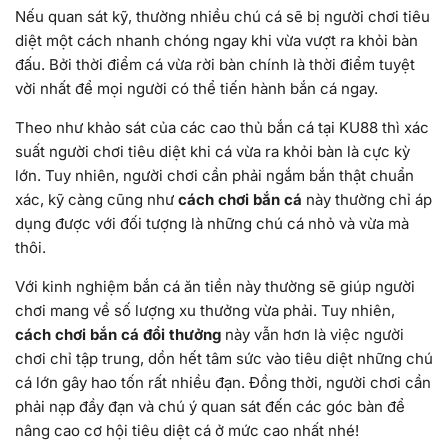
Nếu quan sát kỹ, thường nhiều chú cá sẽ bị người chơi tiêu
diệt một cách nhanh chóng ngay khi vừa vượt ra khỏi bàn
đấu. Bởi thời điểm cá vừa rời bàn chính là thời điểm tuyệt
vời nhất để mọi người có thể tiến hành bắn cá ngay.
Theo như khảo sát của các cao thủ bắn cá tại KU88 thì xác
suất người chơi tiêu diệt khi cá vừa ra khỏi bàn là cực kỳ
lớn. Tuy nhiên, người chơi cần phải ngắm bắn thật chuẩn
xác, kỹ càng cũng như
cách chơi bắn cá
này thường chỉ áp
dụng được với đối tượng là những chú cá nhỏ và vừa mà
thôi.
Với kinh nghiệm bắn cá ăn tiền này thường sẽ giúp người
chơi mang về số lượng xu thưởng vừa phải. Tuy nhiên,
cách chơi bắn cá đổi thưởng
này vẫn hơn là việc người
chơi chỉ tập trung, dồn hết tâm sức vào tiêu diệt những chú
cá lớn gây hao tốn rất nhiều đạn. Đồng thời, người chơi cần
phải nạp đầy đạn và chú ý quan sát đến các góc bàn để
nâng cao cơ hội tiêu diệt cá ở mức cao nhất nhé!