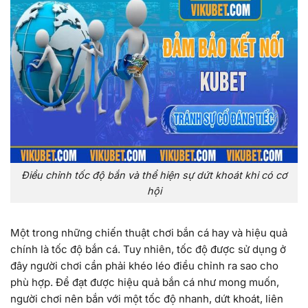
Điều chỉnh tốc độ bắn và thể hiện sự dứt khoát khi có cơ
hội
Một trong những chiến thuật chơi bắn cá hay và hiệu quả
chính là tốc độ bắn cá. Tuy nhiên, tốc độ được sử dụng ở
đây người chơi cần phải khéo léo điều chỉnh ra sao cho
phù hợp. Để đạt được hiệu quả bắn cá như mong muốn,
người chơi nên bắn với một tốc độ nhanh, dứt khoát, liên