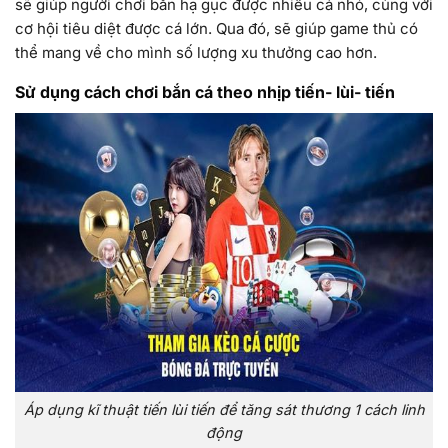
sẽ giúp người chơi bắn hạ gục được nhiều cá nhỏ, cùng với
cơ hội tiêu diệt được cá lớn. Qua đó, sẽ giúp game thủ có
thể mang về cho mình số lượng xu thưởng cao hơn.
Sử dụng cách chơi bắn cá theo nhịp tiến- lùi- tiến
Áp dụng kĩ thuật tiến lùi tiến để tăng sát thương 1 cách linh
động