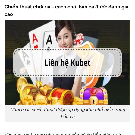
Chiến thuật chơi ria – cách chơi bắn cá được đánh giá
cao
Chơi ria là chiến thuật được áp dụng khá phổ biến trong
bắn cá
Vậy nên, một trong những mẹo bắn cá ăn tiền hiệu quả