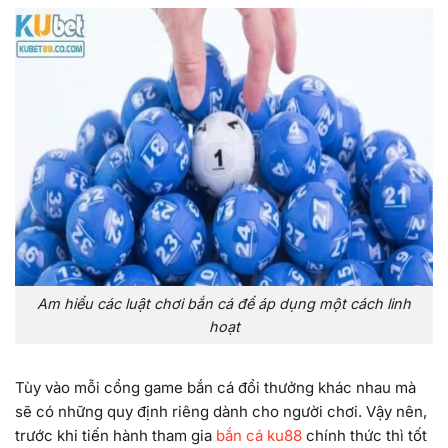
Am hiểu các luật chơi bắn cá để áp dụng một cách linh
hoạt
Tùy vào mỗi cổng game bắn cá đổi thưởng khác nhau mà
sẽ có những quy định riêng dành cho người chơi. Vậy nên,
trước khi tiến hành tham gia
bắn cá ku88
chính thức thì tốt