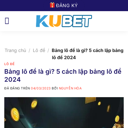
Chuyển
ĐĂNG KÝ
đến
nội
dung
Trang chủ
/
Lô đề
/
Bảng lô đề là gì? 5 cách lập bảng
lô đề 2024
LÔ ĐỀ
Bảng lô đề là gì? 5 cách lập bảng lô đề
2024
ĐÃ ĐĂNG TRÊN
04/03/2023
BỞI
NGUYỄN HÒA