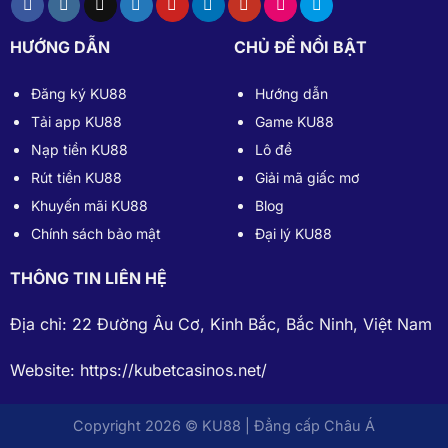
HƯỚNG DẪN
CHỦ ĐỀ NỔI BẬT
Đăng ký KU88
Hướng dẫn
Tải app KU88
Game KU88
Nạp tiền KU88
Lô đề
Rút tiền KU88
Giải mã giấc mơ
Khuyến mãi KU88
Blog
Chính sách bảo mật
Đại lý KU88
THÔNG TIN LIÊN HỆ
Địa chỉ: 22 Đường Âu Cơ, Kinh Bắc, Bắc Ninh, Việt Nam
Website:
https://kubetcasinos.net/
Copyright 2026 © KU88 | Đẳng cấp Châu Á