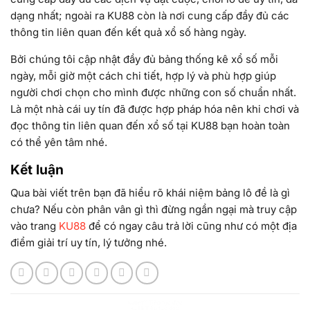
dạng nhất; ngoài ra KU88 còn là nơi cung cấp đầy đủ các
thông tin liên quan đến kết quả xổ số hàng ngày.
Bởi chúng tôi cập nhật đầy đủ bảng thống kê xổ số mỗi
ngày, mỗi giờ một cách chi tiết, hợp lý và phù hợp giúp
người chơi chọn cho mình được những con số chuẩn nhất.
Là một nhà cái uy tín đã được hợp pháp hóa nên khi chơi và
đọc thông tin liên quan đến xổ số tại KU88 bạn hoàn toàn
có thể yên tâm nhé.
Kết luận
Qua bài viết trên bạn đã hiểu rõ khái niệm bảng lô đề là gì
chưa? Nếu còn phân vân gì thì đừng ngần ngại mà truy cập
vào trang
KU88
để có ngay câu trả lời cũng như có một địa
điểm giải trí uy tín, lý tưởng nhé.
kubet11 Tiếp tục đọc
ku88 Tiếp tục đọc