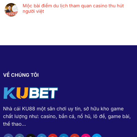
Mộc bài điểm du lịch tham quan casino thu hút
người việt
VỀ CHÚNG TÔI
Nhà cái KU88
một sân chơi uy tín, sở hữu kho game
chất lượng như: casino, bắn cá, nổ hũ, lô đề, game bài,
thể thao…