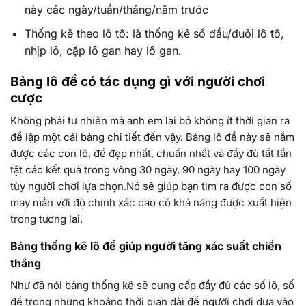
này các ngày/tuần/tháng/năm trước
Thống kê theo lô tô: là thống kê số đầu/đuôi lô tô,
nhịp lô, cặp lô gan hay lô gan.
Bảng lô đề có tác dụng gì với người chơi
cược
Không phải tự nhiên mà anh em lại bỏ không ít thời gian ra
để lập một cái bảng chi tiết đến vậy. Bảng lô đề này sẽ nắm
được các con lô, đề đẹp nhất, chuẩn nhất và đầy đủ tất tần
tật các kết quả trong vòng 30 ngày, 90 ngày hay 100 ngày
tùy người chơi lựa chọn.Nó sẽ giúp bạn tìm ra được con số
may mắn với độ chính xác cao có khả năng được xuất hiện
trong tương lai.
Bảng thống kê lô đề giúp người tăng xác suất chiến
thắng
Như đã nói bảng thống kê sẽ cung cấp đầy đủ các số lô, số
đề trong những khoảng thời gian dài để người chơi dựa vào