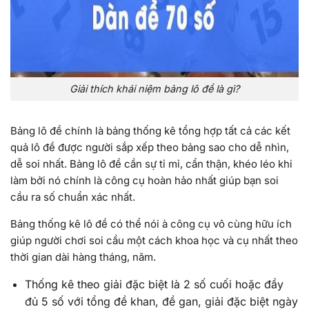
Giải thích khái niệm bảng lô đề là gì?
Bảng lô đề chính là bảng thống kê tổng hợp tất cả các kết
quả lô đề được người sắp xếp theo bảng sao cho dễ nhìn,
dễ soi nhất. Bảng lô đề cần sự tỉ mỉ, cẩn thận, khéo léo khi
làm bởi nó chính là công cụ hoàn hảo nhất giúp bạn soi
cầu ra số chuẩn xác nhất.
Bảng thống kê lô đề có thể nói à công cụ vô cùng hữu ích
giúp người chơi soi cầu một cách khoa học và cụ nhất theo
thời gian dài hàng tháng, năm.
Thống kê theo giải đặc biệt là 2 số cuối hoặc đầy
đủ 5 số với tổng đề khan, đề gan, giải đặc biệt ngày