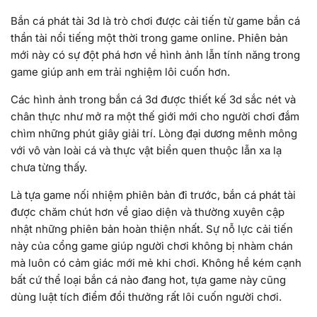
Bắn cá phát tài 3d là trò chơi được cải tiến từ game bắn cá
thần tài nổi tiếng một thời trong game online. Phiên bản
mới này có sự đột phá hơn về hình ảnh lẫn tính năng trong
game giúp anh em trải nghiệm lôi cuốn hơn.
Các hình ảnh trong bắn cá 3d được thiết kế 3d sắc nét và
chân thực như mở ra một thế giới mới cho người chơi đắm
chìm những phút giây giải trí. Lòng đại dương mênh mông
với vô vàn loài cá và thực vật biển quen thuộc lẫn xa lạ
chưa từng thấy.
Là tựa game nối nhiệm phiên bản đi trước, bắn cá phát tài
được chăm chút hơn về giao diện và thường xuyên cập
nhật những phiên bản hoàn thiện nhất. Sự nỗ lực cải tiến
này của cổng game giúp người chơi không bị nhàm chán
mà luôn có cảm giác mới mẻ khi chơi. Không hề kém cạnh
bất cứ thể loại bắn cá nào đang hot, tựa game này cũng
dùng luật tích điểm đổi thưởng rất lôi cuốn người chơi.