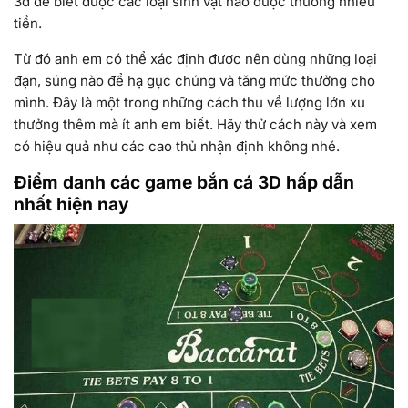
3d để biết được các loại sinh vật nào được thưởng nhiều
tiền.
Từ đó anh em có thể xác định được nên dùng những loại
đạn, súng nào để hạ gục chúng và tăng mức thưởng cho
mình. Đây là một trong những cách thu về lượng lớn xu
thưởng thêm mà ít anh em biết. Hãy thử cách này và xem
có hiệu quả như các cao thủ nhận định không nhé.
Điểm danh các game bắn cá 3D hấp dẫn
nhất hiện nay