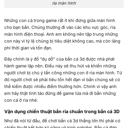
rìa màn hình
Những con cá trong game rất ít khi đứng giữa màn hình
cho bạn bắn. Chúng thường đi vào các khu vực góc, rìa
màn hình điện thoại. Anh em không nên tập trung những
con này vì tỷ lệ chúng bị tiêu diệt không cao, mà còn lãng
phí thời gian và tốn đạn.
Đây chính là ý đồ “dụ dỗ” của bắn cá 3d được nhà phát
hành game lập nên. Điều này sẽ thu hút và khiến những
người chơi bị chú ý tấn công những con ở rìa màn hình. Từ
đó người chơi sẽ phải tiêu tốn hết đạn vì bắn chúng sẽ có
thể kiếm được nhiều điểm thưởng hơn. Chính vì vậy anh
em hãy thật tỉnh táo đừng để game lừa mà đi bắn những
con cá ở rìa nhé.
Vận dụng chiến thuật bắn ria chuẩn trong bắn cá 3D
Như đã nói từ đầu, để chơi bắn cá 3d thắng lớn thì phải có
chiến thuật kết hợp kỹ năng và kinh nghiệm. Bắn cá đơn