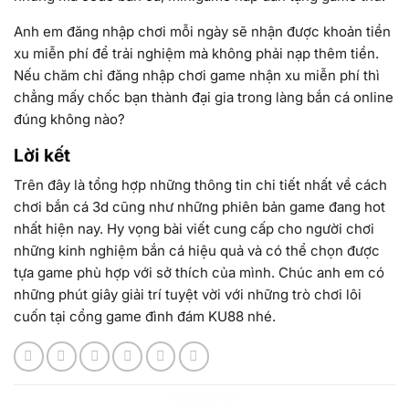
Anh em đăng nhập chơi mỗi ngày sẽ nhận được khoản tiền
xu miễn phí để trải nghiệm mà không phải nạp thêm tiền.
Nếu chăm chỉ đăng nhập chơi game nhận xu miễn phí thì
chẳng mấy chốc bạn thành đại gia trong làng bắn cá online
đúng không nào?
Lời kết
Trên đây là tổng hợp những thông tin chi tiết nhất về cách
chơi bắn cá 3d cũng như những phiên bản game đang hot
nhất hiện nay. Hy vọng bài viết cung cấp cho người chơi
những kinh nghiệm bắn cá hiệu quả và có thể chọn được
tựa game phù hợp với sở thích của mình. Chúc anh em có
những phút giây giải trí tuyệt vời với những trò chơi lôi
cuốn tại cổng game đình đám KU88 nhé.
kubet11 Tiếp tục đọc
ku88 Tiếp tục đọc