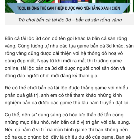
Trò chơi bắn cá tài lộc 3d – bắn cá săn rồng vàng
Bắn cá tài lộc 3d còn có tên gọi khác là bắn cá săn rồng
vàng. Cũng tương tự như các tựa game bắn cá 3d khác, săn
rồng vàng cũng được cải thiện với hệ thống đồ hoạ vô
cùng đẹp mắt. Ngay từ khi mới ra mắt thị trường game
online, tài lộc bắn cá 3d đã được người chơi săn đón và
đông đảo người chơi mới đăng ký tham gia.
Để có thể chơi bắn cá tài lộc được thắng game với nhiều
phần quà giá trị, anh em có thể tham khảo những kinh
nghiệm bắn cá được các game thủ lâu năm truyền đạt lại.
Cụ thể, nên sử dụng súng có hỏa lực thấp để tấn công
những mục tiêu nhỏ, nên bắn cá ở vị trí gần với đầu súng.
Nếu cá nằm ở vị trí rìa màn hình game thì bạn không nên
cố hạ gục chúng bởi đây là chiêu dụ dỗ của game. Bạn sẽ