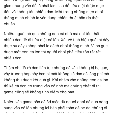
giản nhưng vấn đề là phải làm sao để tiêu diệt được mục
tiêu và không tốn nhiều đạn. Một trong những mẹo chơi
thông minh chính là vận dụng chiến thuật bắn ria thật
chuẩn.
Nhiều người bỏ qua những con cá nhỏ mà chỉ tốn thật
nhiều đạn để đi tiêu diệt cá lớn. Xét về tính hiệu quả thì đây
thực sự đây không phải là cách chơi thông minh. Vì hạ gục
được một con cá lớn thì người chơi phải tiêu tốn rất rất
nhiều đạn.
Thậm chí đã xả đạn liên tục nhưng cá vẫn không bị hạ gục,
vậy trường hợp này bạn bị mất không số đạn đã lãng phí mà
không thu được kết quả gì. Khi nhắm vào những con cá lớn
thì kể cả đạn có trúng vào cá nhỏ mà chúng chết đi thì
game cũng sẽ không tính điểm cho bạn.
Nhiều ván game bắn cá 3d mặc dù người chơi đã đưa nòng
súng vào cá lớn nhưng lại bắn phải toàn cá bé do chúng di