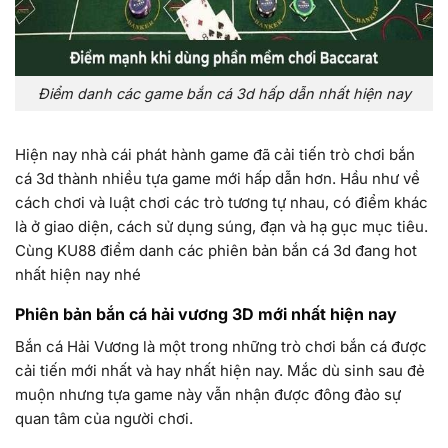
Điểm danh các game bắn cá 3d hấp dẫn nhất hiện nay
Hiện nay nhà cái phát hành game đã cải tiến trò chơi bắn
cá 3d thành nhiều tựa game mới hấp dẫn hơn. Hầu như về
cách chơi và luật chơi các trò tương tự nhau, có điểm khác
là ở giao diện, cách sử dụng súng, đạn và hạ gục mục tiêu.
Cùng KU88 điểm danh các phiên bản bắn cá 3d đang hot
nhất hiện nay nhé
Phiên bản bắn cá hải vương 3D mới nhất hiện nay
Bắn cá Hải Vương là một trong những trò chơi bắn cá được
cải tiến mới nhất và hay nhất hiện nay. Mắc dù sinh sau đẻ
muộn nhưng tựa game này vẫn nhận được đông đảo sự
quan tâm của người chơi.