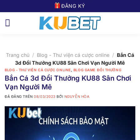
Chuyển
ĐĂNG KÝ
đến
nội
dung
Trang chủ
/
Blog - Thư viện cá cược online
/
Bắn Cá
3d Đổi Thưởng KU88 Sân Chơi Vạn Người Mê
BLOG - THƯ VIỆN CÁ CƯỢC ONLINE
,
BLOG GAME ĐỔI THƯỞNG
Bắn Cá 3d Đổi Thưởng KU88 Sân Chơi
Vạn Người Mê
ĐÃ ĐĂNG TRÊN
08/03/2023
BỞI
NGUYỄN HÒA