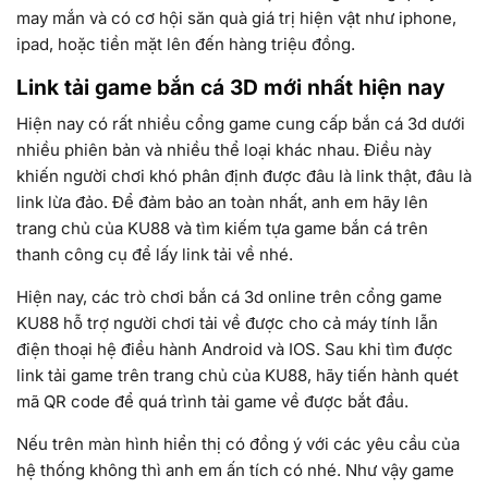
may mắn và có cơ hội săn quà giá trị hiện vật như iphone,
ipad, hoặc tiền mặt lên đến hàng triệu đồng.
Link tải game bắn cá 3D mới nhất hiện nay
Hiện nay có rất nhiều cổng game cung cấp bắn cá 3d dưới
nhiều phiên bản và nhiều thể loại khác nhau. Điều này
khiến người chơi khó phân định được đâu là link thật, đâu là
link lừa đảo. Để đảm bảo an toàn nhất, anh em hãy lên
trang chủ của KU88 và tìm kiếm tựa game bắn cá trên
thanh công cụ để lấy link tải về nhé.
Hiện nay, các trò chơi bắn cá 3d online trên cổng game
KU88 hỗ trợ người chơi tải về được cho cả máy tính lẫn
điện thoại hệ điều hành Android và IOS. Sau khi tìm được
link tải game trên trang chủ của KU88, hãy tiến hành quét
mã QR code để quá trình tải game về được bắt đầu.
Nếu trên màn hình hiển thị có đồng ý với các yêu cầu của
hệ thống không thì anh em ấn tích có nhé. Như vậy game