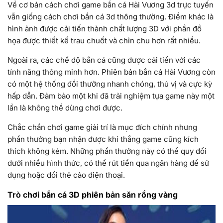
Về cơ bản cách chơi game bắn cá Hải Vương 3d trực tuyến
vẫn giống cách chơi bắn cá 3d thông thường. Điểm khác là
hình ảnh được cải tiến thành chất lượng 3D với phần đồ
họa được thiết kế trau chuốt và chỉn chu hơn rất nhiều.
Ngoài ra, các chế độ bắn cá cũng được cải tiến với các
tính năng thông minh hơn. Phiên bản bắn cá Hải Vương còn
có một hệ thống đổi thưởng nhanh chóng, thú vị và cực kỳ
hấp dẫn. Đảm bảo một khi đã trải nghiệm tựa game này một
lần là không thể dừng chơi được.
Chắc chắn chơi game giải trí là mục đích chính nhưng
phần thưởng bạn nhận được khi thắng game cũng kích
thích không kém. Những phần thưởng này có thể quy đổi
dưới nhiều hình thức, có thể rút tiền qua ngân hàng để sử
dụng hoặc đổi thẻ cào điện thoại.
Trò chơi bắn cá 3D phiên bản săn rồng vàng