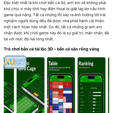
Đặc biệt nhất là khi chơi bắn cá 3d, anh em sẽ không phải
khó chịu vì máy tính hay điện thoại bị giật lag do cấu hình
game quá nặng. Tất cả những lỗi xảy ra ảnh hưởng tới trải
nghiệm người dùng đều đã được nhà phát hành cải thiện
một cách hoàn hảo nhất. Do đó, tất cả những gì anh em
nhận được khi chơi game này đó là sự giải trí, mãn nhãn, đã
tai với mức độ hài lòng nhất.
Trò chơi bắn cá tài lộc 3D – bắn cá săn rồng vàng