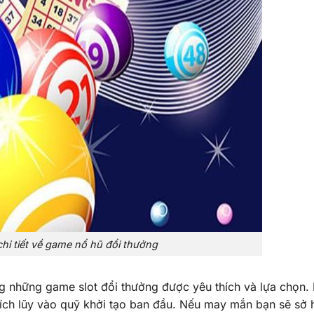
chi tiết về game nổ hũ đổi thưởng
g những game slot đổi thưởng được yêu thích và lựa chọn. 
ích lũy vào quỹ khởi tạo ban đầu. Nếu may mắn bạn sẽ sở 