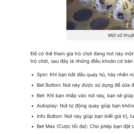
Một số thuậ
Để có thể tham gia trò chơi đang hot này một
trò chơi, sau đây là những điều khoản cơ bản
Spin: Khi bạn bắt đầu quay hũ, hãy nhấn nú
Bet Button: Nút này được sử dụng để sửa đổ
Bet: Khi bạn nhấp vào nút này, bạn sẽ giúp 
Autoplay: Nút tự động quay giúp bạn khôn
Info Button: Nút này giúp bạn biết giá trị, 
Bet Max (Cược tối đa): Cho phép bạn đặt c