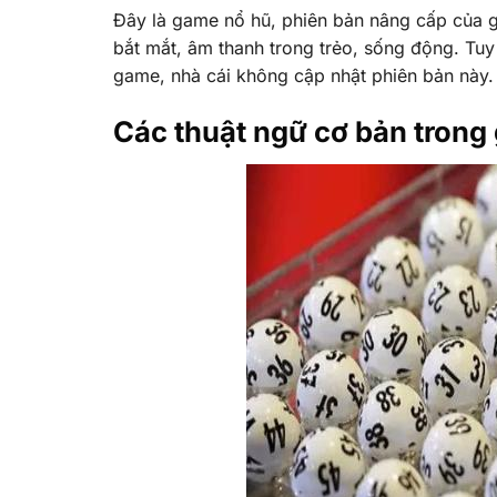
Đây là game nổ hũ, phiên bản nâng cấp của g
bắt mắt, âm thanh trong trẻo, sống động. Tu
game, nhà cái không cập nhật phiên bản này.
Các thuật ngữ cơ bản trong