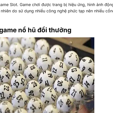
ame Slot. Game chơi được trang bị hiệu ứng, hình ảnh độn
y nhiên do sử dụng nhiều công nghệ phức tạp nên nhiều cổ
 game nổ hũ đổi thưởng