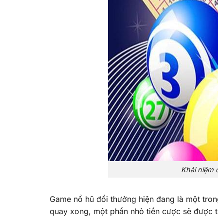
Khái niệm 
Game nổ hũ đổi thưởng hiện đang là một tron
quay xong, một phần nhỏ tiền cược sẽ được t