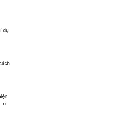
í dụ
 cách
hiện
 trò