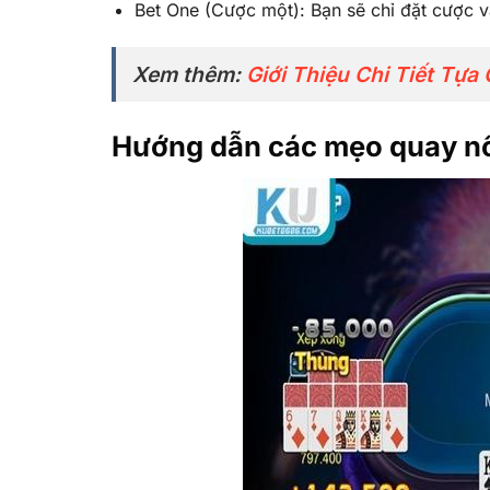
Bet One (Cược một): Bạn sẽ chỉ đặt cược v
Xem thêm:
Giới Thiệu Chi Tiết Tự
Hướng dẫn các mẹo quay nổ