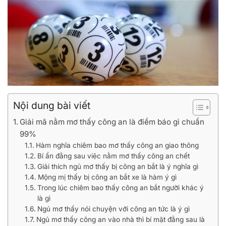
Nội dung bài viết
Giải mã nằm mơ thấy công an là điềm báo gì chuẩn
99%
Hàm nghĩa chiêm bao mơ thấy công an giao thông
Bí ẩn đằng sau việc nằm mơ thấy công an chết
Giải thích ngủ mơ thấy bị công an bắt là ý nghĩa gì
Mộng mị thấy bị công an bắt xe là hàm ý gì
Trong lúc chiêm bao thấy công an bắt người khác ý
là gì
Ngủ mơ thấy nói chuyện với công an tức là ý gì
Ngủ mơ thấy công an vào nhà thì bí mật đằng sau là