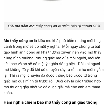
Giải mã nằm mơ thấy công an là điềm báo gì chuẩn 99%
Mơ thấy công an
là kiểu mơ khá phổ biến nhưng mỗi hoạt
cảnh trong mơ sẽ có một ý nghĩa. Mỗi ngày chúng ta bắt
gặp hình ảnh công an khá thường xuyên nên việc mơ thấy
cũng bình thường. Nhưng giấc mơ của mỗi người, mỗi lần
sẽ khác và nó sẽ có một ý nghĩa riêng biệt. Đôi khi người
mơ không để ý để khi có chuyện xảy ra rồi thì họ mới ngẫm
lại. Thì ra mọi chuyện đã được thông báo trước từ trong
giấc mơ của mình từ trước rồi. Dưới đây là các trường hợp
mơ thường gặp nhất và đã được giải mã cho anh em tham
khảo.
Hàm nghĩa chiêm bao mơ thấy công an giao thông