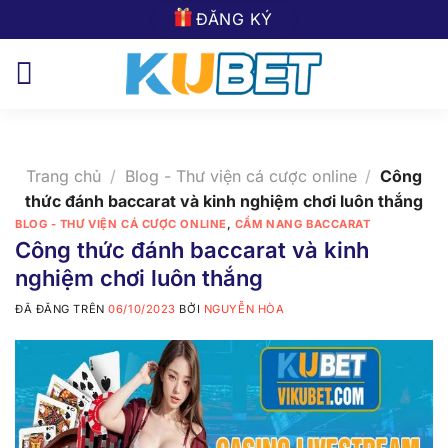
Chuyển
ĐĂNG KÝ
đến
nội
dung
Trang chủ
/
Blog - Thư viện cá cược online
/
Công
thức đánh baccarat và kinh nghiệm chơi luôn thắng
BLOG - THƯ VIỆN CÁ CƯỢC ONLINE
,
CẨM NANG BACCARAT
Công thức đánh baccarat và kinh
nghiệm chơi luôn thắng
ĐÃ ĐĂNG TRÊN
06/10/2023
BỞI
NGUYỄN HÒA