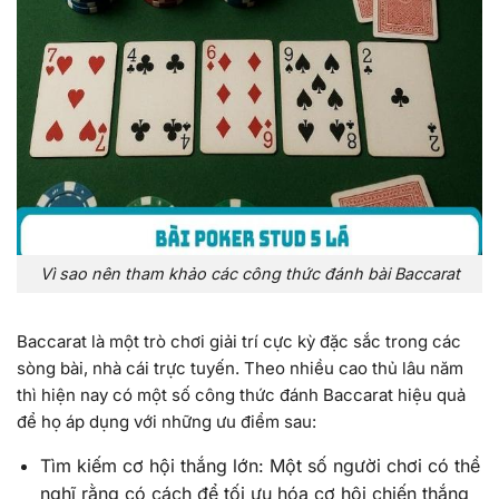
Vì sao nên tham khảo các công thức đánh bài Baccarat
Baccarat là một trò chơi giải trí cực kỳ đặc sắc trong các
sòng bài, nhà cái trực tuyến. Theo nhiều cao thủ lâu năm
thì hiện nay có một số công thức đánh Baccarat hiệu quả
để họ áp dụng với những ưu điểm sau:
Tìm kiếm cơ hội thắng lớn: Một số người chơi có thể
nghĩ rằng có cách để tối ưu hóa cơ hội chiến thắng