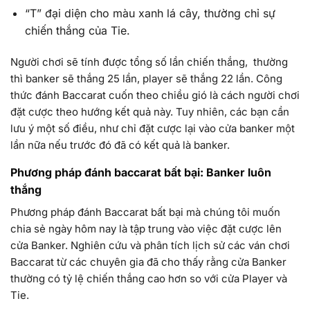
“T” đại diện cho màu xanh lá cây, thường chỉ sự
chiến thắng của Tie.
Người chơi sẽ tính được tổng số lần chiến thắng, thường
thì banker sẽ thắng 25 lần, player sẽ thắng 22 lần. Công
thức đánh Baccarat cuốn theo chiều gió là cách người chơi
đặt cược theo hướng kết quả này. Tuy nhiên, các bạn cần
lưu ý một số điều, như chỉ đặt cược lại vào cửa banker một
lần nữa nếu trước đó đã có kết quả là banker.
Phương pháp đánh baccarat bất bại: Banker luôn
thắng
Phương pháp đánh Baccarat bất bại mà chúng tôi muốn
chia sẻ ngày hôm nay là tập trung vào việc đặt cược lên
cửa Banker. Nghiên cứu và phân tích lịch sử các ván chơi
Baccarat từ các chuyên gia đã cho thấy rằng cửa Banker
thường có tỷ lệ chiến thắng cao hơn so với cửa Player và
Tie.