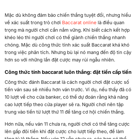
Mặc dù không đảm bảo chiến thắng tuyệt đối, nhưng hiểu
về xác suất trong trò chơi
Baccarat online
là điều quan
trọng mà người chơi cần nắm vững. Khi biết cách kết hợp
khéo léo thì người chơi có thể giành chiến thắng nhanh
chóng. Mặc dù công thức tính xác suất Baccarat khá khó
trong việc phân tích. Nhưng bù lại nó mang đến độ tin cậy
hơn so với những lần đặt cược may rủi ngẫu nhiên.
Công thức tính baccarat luôn thắng: đặt tiền cấp tiến
Công thức đánh Baccarat là cách người chơi đặt cược số
tiền ván sau sẽ nhiều hơn ván trước. Ví dụ, nếu thấy đã có
10 lượt về cho cửa banker, có thể dự đoán rằng khả năng
cao lượt tiếp theo cửa player sẽ ra. Người chơi nên tập
trung vào tiền từ lượt thứ 11 để tăng cơ hội chiến thắng.
Hơn nữa, nếu ván 11 chưa ra, người chơi có thể tăng cược
lên gấp đôi tiền khi đặt cược cho lượt tiếp theo, để làm
tăng tỷ lệ thắng. Nếu ván 12 vẫn chưa ra, các bạn có thể