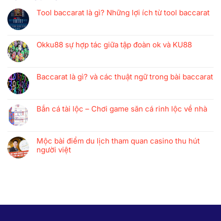
Tool baccarat là gì? Những lợi ích từ tool baccarat
Okku88 sự hợp tác giữa tập đoàn ok và KU88
Baccarat là gì? và các thuật ngữ trong bài baccarat
Bắn cá tài lộc – Chơi game săn cá rinh lộc về nhà
Mộc bài điểm du lịch tham quan casino thu hút
người việt