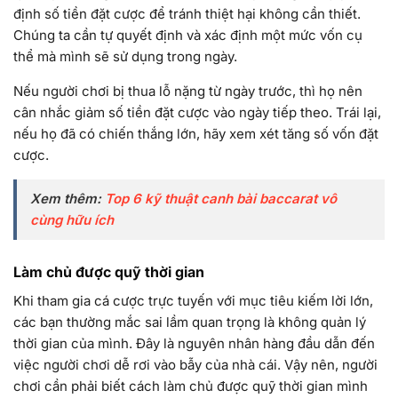
định số tiền đặt cược để tránh thiệt hại không cần thiết.
Chúng ta cần tự quyết định và xác định một mức vốn cụ
thể mà mình sẽ sử dụng trong ngày.
Nếu người chơi bị thua lỗ nặng từ ngày trước, thì họ nên
cân nhắc giảm số tiền đặt cược vào ngày tiếp theo. Trái lại,
nếu họ đã có chiến thắng lớn, hãy xem xét tăng số vốn đặt
cược.
Xem thêm:
Top 6 kỹ thuật canh bài baccarat vô
cùng hữu ích
Làm chủ được quỹ thời gian
Khi tham gia cá cược trực tuyến với mục tiêu kiếm lời lớn,
các bạn thường mắc sai lầm quan trọng là không quản lý
thời gian của mình. Đây là nguyên nhân hàng đầu dẫn đến
việc người chơi dễ rơi vào bẫy của nhà cái. Vậy nên, người
chơi cần phải biết cách làm chủ được quỹ thời gian mình