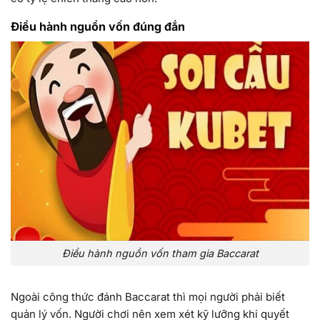
Điều hành nguồn vốn đúng đắn
Điều hành nguồn vốn tham gia Baccarat
Ngoài công thức đánh Baccarat thì mọi người phải biết
quản lý vốn. Người chơi nên xem xét kỹ lưỡng khi quyết