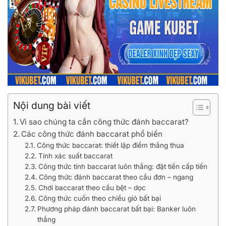
Nội dung bài viết
Vì sao chúng ta cần công thức đánh baccarat?
Các công thức đánh baccarat phổ biến
Công thức baccarat: thiết lập điểm thắng thua
Tính xác suất baccarat
Công thức tính baccarat luôn thắng: đặt tiền cấp tiến
Công thức đánh baccarat theo cầu đơn – ngang
Chơi baccarat theo cầu bệt – dọc
Công thức cuốn theo chiều gió bất bại
Phương pháp đánh baccarat bất bại: Banker luôn
thắng