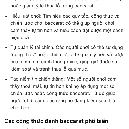
hoặc giảm tỷ lệ thua lỗ trong baccarat.
Hiểu luật chơi: Tìm hiểu các quy tắc, công thức và
chiến lược chơi baccarat có thể giúp người chơi
cảm thấy tự tin hơn và hiểu cách đặt cược một cách
hiệu quả.
Tự quản lý tài chính: Các người chơi có thể sử dụng
“công thức” hoặc chiến lược để quản lý tiền và cược
của mình một cách thông minh, giúp giữ được sự
kiểm soát và tránh thua lỗ quá mức.
Tạo niềm tin chiến thắng: Một số người chơi cảm
thấy thoải mái, tự tin hơn khi họ áp dụng một số
chiến lược hoặc công thức baccarat. Từ đó giúp
người chơi cảm giác rằng họ đang kiểm soát trò
chơi hơn.
Các công thức đánh baccarat phổ biến