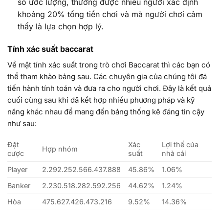
số ước lượng, thường được nhiều người xác định
khoảng 20% tổng tiền chơi và mà người chơi cảm
thấy là lựa chọn hợp lý.
Tính xác suất baccarat
Về mặt tính xác suất trong trò chơi Baccarat thì các bạn có
thể tham khảo bảng sau. Các chuyên gia của chúng tôi đã
tiến hành tính toán và đưa ra cho người chơi. Đây là kết quả
cuối cùng sau khi đã kết hợp nhiều phương pháp và kỹ
năng khác nhau để mang đến bảng thống kê đáng tin cậy
như sau:
Đặt
Xác
Lợi thế của
Hợp nhóm
cược
suất
nhà cái
Player
2.292.252.566.437.888
45.86%
1.06%
Banker
2.230.518.282.592.256
44.62%
1.24%
Hòa
475.627.426.473.216
9.52%
14.36%