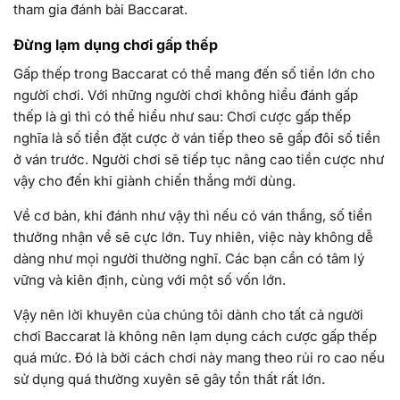
tham gia đánh bài Baccarat.
Đừng lạm dụng chơi gấp thếp
Gấp thếp trong Baccarat có thể mang đến số tiền lớn cho
người chơi. Với những người chơi không hiểu đánh gấp
thếp là gì thì có thể hiểu như sau: Chơi cược gấp thếp
nghĩa là số tiền đặt cược ở ván tiếp theo sẽ gấp đôi số tiền
ở ván trước. Người chơi sẽ tiếp tục nâng cao tiền cược như
vậy cho đến khi giành chiến thắng mới dùng.
Về cơ bản, khi đánh như vậy thì nếu có ván thắng, số tiền
thưởng nhận về sẽ cực lớn. Tuy nhiên, việc này không dễ
dàng như mọi người thường nghĩ. Các bạn cần có tâm lý
vững và kiên định, cùng với một số vốn lớn.
Vậy nên lời khuyên của chúng tôi dành cho tất cả người
chơi Baccarat là không nên lạm dụng cách cược gấp thếp
quá mức. Đó là bởi cách chơi này mang theo rủi ro cao nếu
sử dụng quá thường xuyên sẽ gây tổn thất rất lớn.