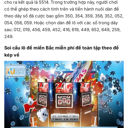
cho ra kết quả là 5514. Trong trường hợp này, người chơi
có thể ghép theo cách tính trên và tiến hành nuôi dàn đề
theo dãy số đã cược bao gồm 350, 354, 359, 356, 352, 052,
054, 056, 059. Hoặc chọn dàn đề lô với các số trong dãy
sau: 012, 019, 456, 459, 452, 416, 619, 449, 652, 649, 259,
249.
Soi cầu lô đề miền Bắc miễn phí đề toàn tập theo đề
kép về