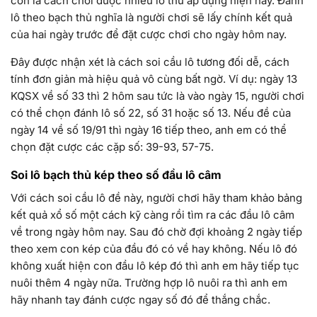
con là cách chơi được nhiều lô thủ áp dụng hiện nay. Đánh
lô theo bạch thủ nghĩa là người chơi sẽ lấy chính kết quả
của hai ngày trước để đặt cược chơi cho ngày hôm nay.
Đây được nhận xét là cách soi cầu lô tương đối dễ, cách
tính đơn giản mà hiệu quả vô cùng bất ngờ. Ví dụ: ngày 13
KQSX về số 33 thì 2 hôm sau tức là vào ngày 15, người chơi
có thể chọn đánh lô số 22, số 31 hoặc số 13. Nếu đề của
ngày 14 về số 19/91 thì ngày 16 tiếp theo, anh em có thể
chọn đặt cược các cặp số: 39-93, 57-75.
Soi lô bạch thủ kép theo số đầu lô câm
Với cách soi cầu lô đề này, người chơi hãy tham khảo bảng
kết quả xổ số một cách kỹ càng rồi tìm ra các đầu lô câm
về trong ngày hôm nay. Sau đó chờ đợi khoảng 2 ngày tiếp
theo xem con kép của đầu đó có về hay không. Nếu lô đó
không xuất hiện con đầu lô kép đó thì anh em hãy tiếp tục
nuôi thêm 4 ngày nữa. Trường hợp lô nuôi ra thì anh em
hãy nhanh tay đánh cược ngay số đó để thắng chắc.