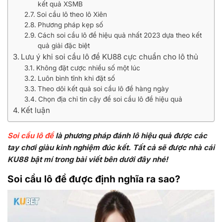
kết quả XSMB
Soi cầu lô theo lô Xiên
Phương pháp kẹp số
Cách soi cầu lô đề hiệu quả nhất 2023 dựa theo kết
quả giải đặc biệt
Lưu ý khi soi cầu lô đề KU88 cực chuẩn cho lô thủ
Không đặt cược nhiều số một lúc
Luôn bình tĩnh khi đặt số
Theo dõi kết quả soi cầu lô đề hàng ngày
Chọn địa chỉ tin cậy để soi cầu lô đề hiệu quả
Kết luận
Soi cầu lô đề
là phương pháp đánh lô hiệu quả được các
tay chơi giàu kinh nghiệm đúc kết. Tất cả sẽ được nhà cái
KU88 bật mí trong bài viết bên dưới đây nhé!
Soi cầu lô đề được định nghĩa ra sao?