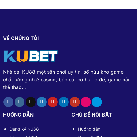
VỀ CHÚNG TÔI
Nhà cái KU88
một sân chơi uy tín, sở hữu kho game
chất lượng như: casino, bắn cá, nổ hũ, lô đề, game bài,
thể thao…
HƯỚNG DẪN
CHỦ ĐỀ NỔI BẬT
Đăng ký KU88
Hướng dẫn