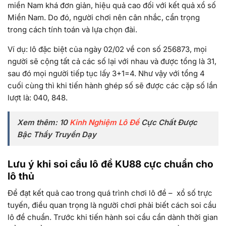
miền Nam khá đơn giản, hiệu quả cao đối với kết quả xổ số
Miền Nam. Do đó, người chơi nên cân nhắc, cẩn trọng
trong cách tính toán và lựa chọn đài.
Ví dụ: lô đặc biệt của ngày 02/02 về con số 256873, mọi
người sẽ cộng tất cả các số lại với nhau và được tổng là 31,
sau đó mọi người tiếp tục lấy 3+1=4. Như vậy với tổng 4
cuối cùng thì khi tiến hành ghép số sẽ được các cặp số lần
lượt là: 040, 848.
Xem thêm: 10
Kinh Nghiệm Lô Đề
Cực Chất Được
Bậc Thầy Truyền Dạy
Lưu ý khi soi cầu lô đề KU88 cực chuẩn cho
lô thủ
Để đạt kết quả cao trong quá trình chơi lô đề – xổ số trực
tuyến, điều quan trọng là người chơi phải biết cách soi cầu
lô đề chuẩn. Trước khi tiến hành soi cầu cần dành thời gian