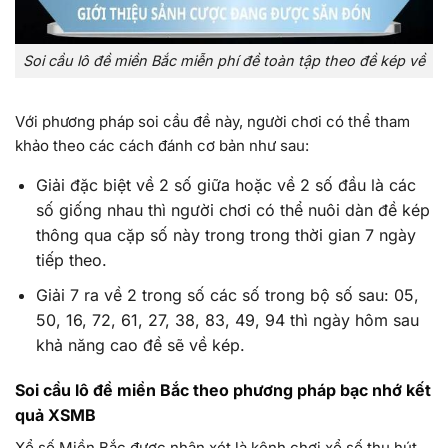
Soi cầu lô đề miền Bắc miễn phí đề toàn tập theo đề kép về
Với phương pháp soi cầu đề này, người chơi có thể tham
khảo theo các cách đánh cơ bản như sau:
Giải đặc biệt về 2 số giữa hoặc về 2 số đầu là các
số giống nhau thì người chơi có thể nuôi dàn đề kép
thông qua cặp số này trong trong thời gian 7 ngày
tiếp theo.
Giải 7 ra về 2 trong số các số trong bộ số sau: 05,
50, 16, 72, 61, 27, 38, 83, 49, 94 thì ngày hôm sau
khả năng cao đề sẽ về kép.
Soi cầu lô đề miền Bắc theo phương pháp bạc nhớ kết
quả XSMB
Xổ số Miền Bắc được nhận xét là kênh chơi xổ số thu hút