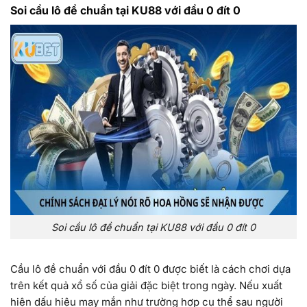
Soi cầu lô đề chuẩn tại KU88 với đầu 0 đít 0
Soi cầu lô đề chuẩn tại KU88 với đầu 0 đít 0
Cầu lô đề chuẩn với đầu 0 đít 0 được biết là cách chơi dựa
trên kết quả xổ số của giải đặc biệt trong ngày. Nếu xuất
hiện dấu hiệu may mắn như trường hợp cụ thể sau người