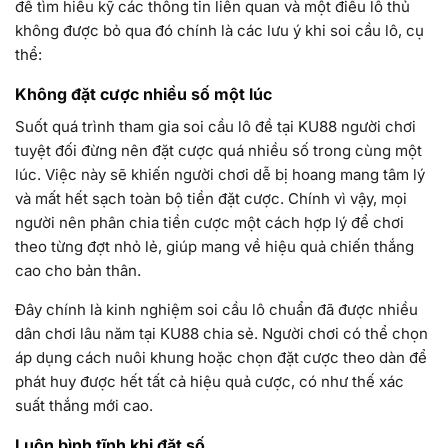
để tìm hiểu kỹ các thông tin liên quan và một điều lô thủ
không được bỏ qua đó chính là các lưu ý khi soi cầu lô, cụ
thể:
Không đặt cược nhiều số một lúc
Suốt quá trình tham gia soi cầu lô đề tại KU88 người chơi
tuyệt đối đừng nên đặt cược quá nhiều số trong cùng một
lúc. Việc này sẽ khiến người chơi dễ bị hoang mang tâm lý
và mất hết sạch toàn bộ tiền đặt cược. Chính vì vậy, mọi
người nên phân chia tiền cược một cách hợp lý để chơi
theo từng đợt nhỏ lẻ, giúp mang về hiệu quả chiến thắng
cao cho bản thân.
Đây chính là kinh nghiệm soi cầu lô chuẩn đã được nhiều
dân chơi lâu năm tại KU88 chia sẻ. Người chơi có thể chọn
áp dụng cách nuôi khung hoặc chọn đặt cược theo dàn để
phát huy được hết tất cả hiệu quả cược, có như thế xác
suất thắng mới cao.
Luôn bình tĩnh khi đặt số