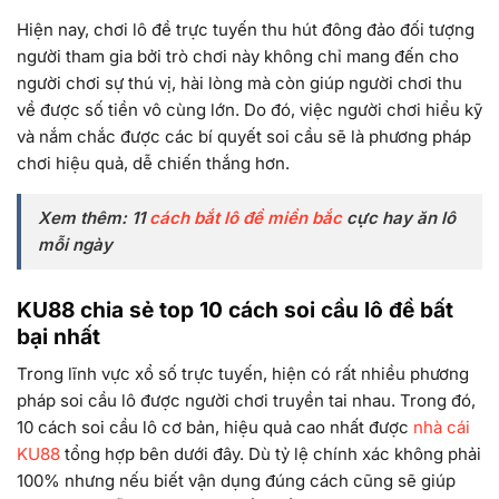
Hiện nay, chơi lô đề trực tuyến thu hút đông đảo đối tượng
người tham gia bởi trò chơi này không chỉ mang đến cho
người chơi sự thú vị, hài lòng mà còn giúp người chơi thu
về được số tiền vô cùng lớn. Do đó, việc người chơi hiểu kỹ
và nắm chắc được các bí quyết soi cầu sẽ là phương pháp
chơi hiệu quả, dễ chiến thắng hơn.
Xem thêm: 11
cách bắt lô đề miền bắc
cực hay ăn lô
mỗi ngày
KU88 chia sẻ top 10 cách soi cầu lô đề bất
bại nhất
Trong lĩnh vực xổ số trực tuyến, hiện có rất nhiều phương
pháp soi cầu lô được người chơi truyền tai nhau. Trong đó,
10 cách soi cầu lô cơ bản, hiệu quả cao nhất được
nhà cái
KU88
tổng hợp bên dưới đây. Dù tỷ lệ chính xác không phải
100% nhưng nếu biết vận dụng đúng cách cũng sẽ giúp