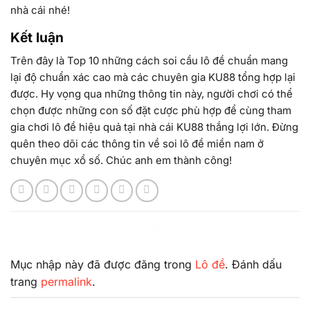
nhà cái nhé!
Kết luận
Trên đây là Top 10 những cách soi cầu lô đề chuẩn mang
lại độ chuẩn xác cao mà các chuyên gia KU88 tổng hợp lại
được. Hy vọng qua những thông tin này, người chơi có thể
chọn được những con số đặt cược phù hợp để cùng tham
gia chơi lô đề hiệu quả tại nhà cái KU88 thắng lợi lớn. Đừng
quên theo dõi các thông tin về soi lô đề miền nam ở
chuyên mục xổ số. Chúc anh em thành công!
kubet11 Tiếp tục đọc
ku88 Tiếp tục đọc
kubet88 Tiếp tục đọc
ku3933 Tiếp tục đọc
Ku bet Tiếp tục đọc
KU Casino Tiếp tục đọc
kubet Tiếp tục đọc
Mục nhập này đã được đăng trong
Lô đề
. Đánh dấu
trang
permalink
.