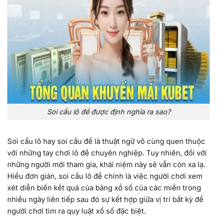
Soi cầu lô đề được định nghĩa ra sao?
Soi cầu lô hay soi cầu đề là thuật ngữ vô cùng quen thuộc
với những tay chơi lô đề chuyên nghiệp. Tuy nhiên, đối với
những người mới tham gia, khái niệm này sẽ vẫn còn xa lạ.
Hiểu đơn giản, soi cầu lô đề chính là việc người chơi xem
xét diễn biến kết quả của bảng xổ số của các miền trong
nhiều ngày liên tiếp sau đó sự kết hợp giữa vị trí bất kỳ để
người chơi tìm ra quy luật xổ số đặc biệt.