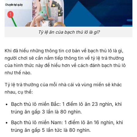
Tỷ lệ ăn của bạch thủ lô là gì?
Khi đã hiểu những thông tin cơ bản về bạch thủ lô là gì,
người chơi sẽ cần nắm tiếp thông tin về tỷ lệ trả thưởng
của hình thức này để hiểu hơn về cách đánh bạch thủ lô
như thế nào.
Tỷ lệ trả thưởng của mỗi nhà cái và vùng miền sẽ khác
nhau, cụ thể:
Bạch thủ lô miền Bắc: 1 điểm lô ăn 23 nghìn, khi
trúng ăn gấp 3 lần là 80 nghìn.
Bạch thủ lô miền Nam: 1 điểm lô ăn 16 nghìn, khi
trúng ăn gấp 5 lần tức là 80 nghìn.