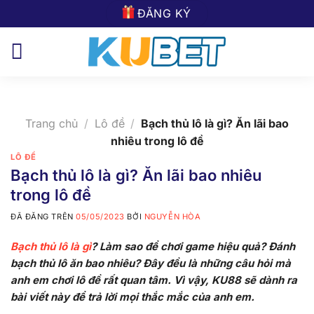
Chuyển
ĐĂNG KÝ
đến
nội
dung
Trang chủ
/
Lô đề
/
Bạch thủ lô là gì? Ăn lãi bao
nhiêu trong lô đề
LÔ ĐỀ
Bạch thủ lô là gì? Ăn lãi bao nhiêu
trong lô đề
ĐÃ ĐĂNG TRÊN
05/05/2023
BỞI
NGUYỄN HÒA
Bạch thủ lô là gì
? Làm sao để chơi game hiệu quả? Đánh
bạch thủ lô ăn bao nhiêu? Đây đều là những câu hỏi mà
anh em chơi lô đề rất quan tâm. Vì vậy, KU88 sẽ dành ra
bài viết này để trả lời mọi thắc mắc của anh em.