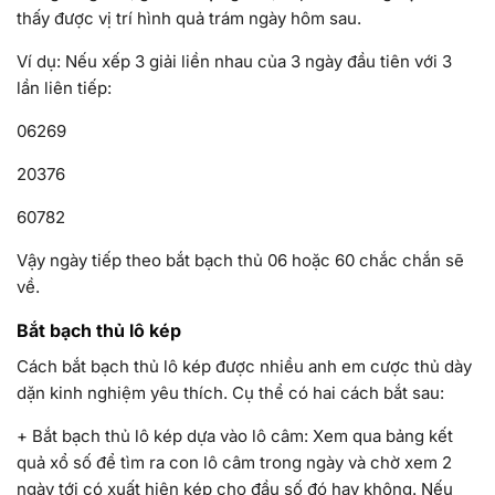
thấy được vị trí hình quả trám ngày hôm sau.
Ví dụ: Nếu xếp 3 giải liền nhau của 3 ngày đầu tiên với 3
lần liên tiếp:
06269
20376
60782
Vậy ngày tiếp theo bắt bạch thủ 06 hoặc 60 chắc chắn sẽ
về.
Bắt bạch thủ lô kép
Cách bắt bạch thủ lô kép được nhiều anh em cược thủ dày
dặn kinh nghiệm yêu thích. Cụ thể có hai cách bắt sau:
+ Bắt bạch thủ lô kép dựa vào lô câm: Xem qua bảng kết
quả xổ số để tìm ra con lô câm trong ngày và chờ xem 2
ngày tới có xuất hiện kép cho đầu số đó hay không. Nếu