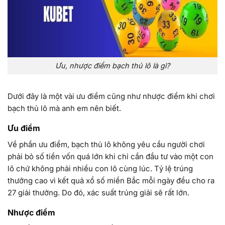
Ưu, nhược điểm bạch thủ lô là gì?
Dưới đây là một vài ưu điểm cũng như nhược điểm khi chơi
bạch thủ lô mà anh em nên biết.
Ưu điểm
Về phần ưu điểm, bạch thủ lô không yêu cầu người chơi
phải bỏ số tiền vốn quá lớn khi chỉ cần đầu tư vào một con
lô chứ không phải nhiều con lô cùng lúc. Tỷ lệ trúng
thưởng cao vì kết quả xổ số miền Bắc mỗi ngày đều cho ra
27 giải thưởng. Do đó, xác suất trúng giải sẽ rất lớn.
Nhược điểm