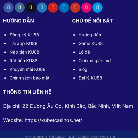
HƯỚNG DẪN
CHỦ ĐỀ NỔI BẬT
Đăng ký KU88
Hướng dẫn
Tải app KU88
Game KU88
Nạp tiền KU88
Lô đề
Rút tiền KU88
Giải mã giấc mơ
Khuyến mãi KU88
Blog
Chính sách bảo mật
Đại lý KU88
THÔNG TIN LIÊN HỆ
Địa chỉ: 22 Đường Âu Cơ, Kinh Bắc, Bắc Ninh, Việt Nam
Website:
https://kubetcasinos.net/
Copyright 2026 © KU88 | Đẳng cấp Châu Á